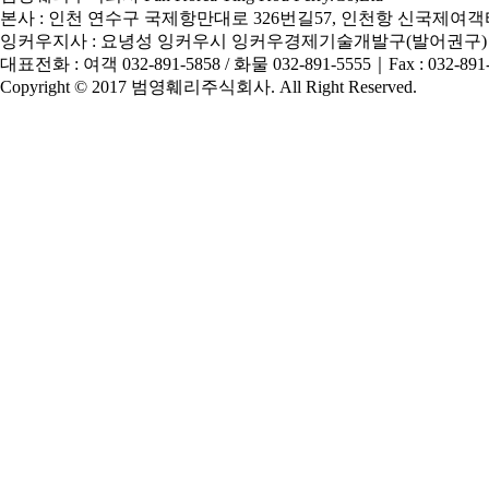
본사 : 인천 연수구 국제항만대로 326번길57, 인천항 신국제여객터
잉커우지사 : 요녕성 잉커우시 잉커우경제기술개발구(발어권구)
대표전화 : 여객 032-891-5858 / 화물 032-891-5555
｜
Fax : 032-891
Copyright © 2017 범영훼리주식회사. All Right Reserved.