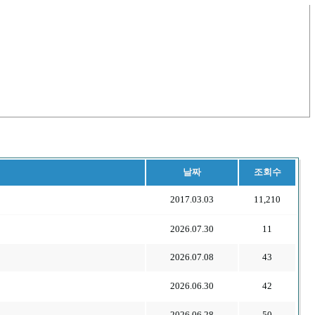
날짜
조회수
2017.03.03
11,210
2026.07.30
11
2026.07.08
43
2026.06.30
42
2026.06.28
50