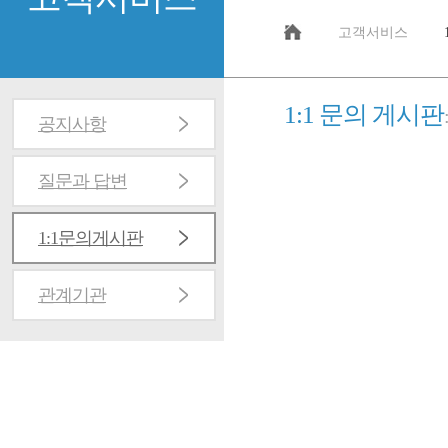
고객서비스
1:1 문의 게시판
공지사항
질문과 답변
1:1문의게시판
관계기관